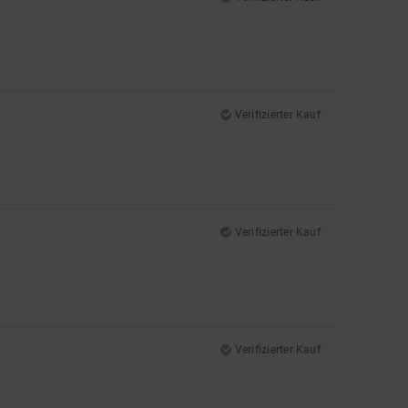
Verifizierter Kauf
Verifizierter Kauf
Verifizierter Kauf