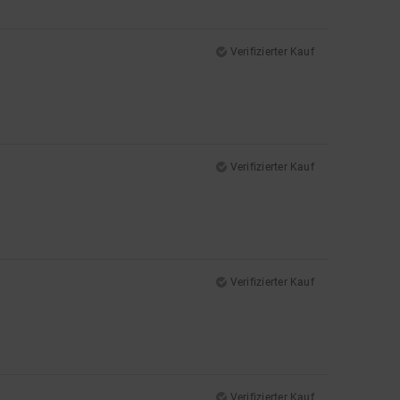
Verifizierter Kauf
Verifizierter Kauf
Verifizierter Kauf
Verifizierter Kauf