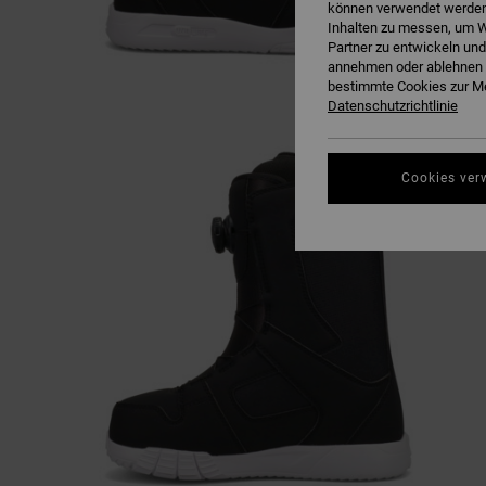
können verwendet werden,
Inhalten zu messen, um W
Partner zu entwickeln und
annehmen oder ablehnen o
bestimmte Cookies zur Me
Datenschutzrichtlinie
Cookies ver