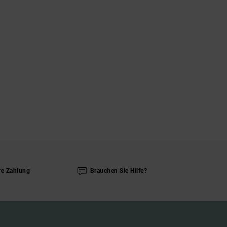
re Zahlung
Brauchen Sie Hilfe?