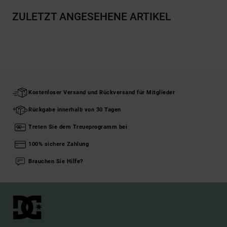
ZULETZT ANGESEHENE ARTIKEL
Kostenloser Versand und Rückversand für Mitglieder
Rückgabe innerhalb von 30 Tagen
Treten Sie dem Treueprogramm bei
100% sichere Zahlung
Brauchen Sie Hilfe?