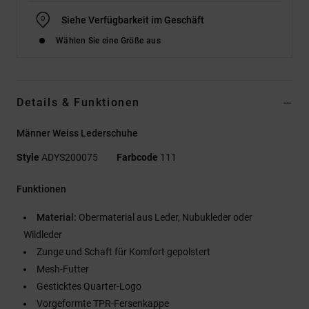
Siehe Verfügbarkeit im Geschäft
Wählen Sie eine Größe aus
Details & Funktionen
Männer Weiss Lederschuhe
Style
ADYS200075
Farbcode
111
Funktionen
Material:
Obermaterial aus Leder, Nubukleder oder
Wildleder
Zunge und Schaft für Komfort gepolstert
Mesh-Futter
Gesticktes Quarter-Logo
Vorgeformte TPR-Fersenkappe