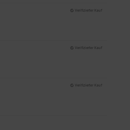
Verifizierter Kauf
Verifizierter Kauf
Verifizierter Kauf