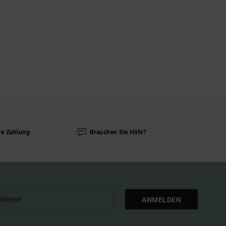
re Zahlung
Brauchen Sie Hilfe?
ANMELDEN