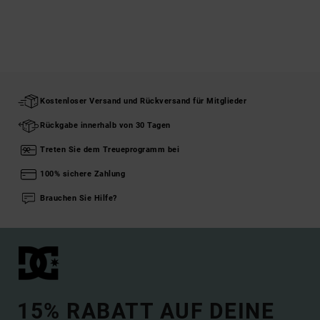
Kostenloser Versand und Rückversand für Mitglieder
Rückgabe innerhalb von 30 Tagen
Treten Sie dem Treueprogramm bei
100% sichere Zahlung
Brauchen Sie Hilfe?
15% RABATT AUF DEINE