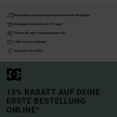
Kostenloser Versand und Rückversand für Mitglieder
Rückgabe innerhalb von 30 Tagen
Treten Sie dem Treueprogramm bei
100% sichere Zahlung
Brauchen Sie Hilfe?
15% RABATT AUF DEINE
ERSTE BESTELLUNG
ONLINE*