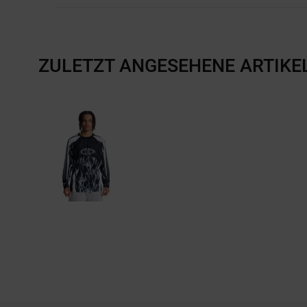
ZULETZT ANGESEHENE ARTIKE