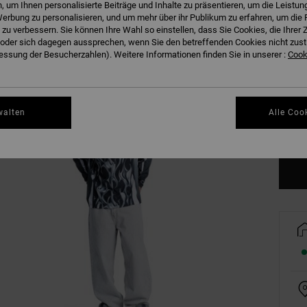
 um Ihnen personalisierte Beiträge und Inhalte zu präsentieren, um die Leistu
erbung zu personalisieren, und um mehr über ihr Publikum zu erfahren, um die 
 zu verbessern. Sie können Ihre Wahl so einstellen, dass Sie Cookies, die Ihre
der sich dagegen aussprechen, wenn Sie den betreffenden Cookies nicht zust
ssung der Besucherzahlen). Weitere Informationen finden Sie in unserer :
Cooki
XS
walten
Alle Coo
Gr