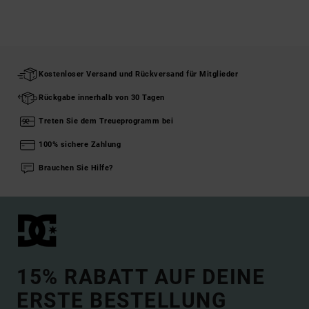
Kostenloser Versand und Rückversand für Mitglieder
Rückgabe innerhalb von 30 Tagen
Treten Sie dem Treueprogramm bei
100% sichere Zahlung
Brauchen Sie Hilfe?
15% RABATT AUF DEINE
ERSTE BESTELLUNG