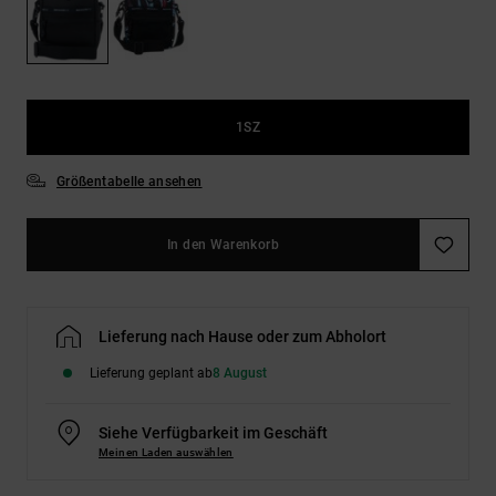
Kontaktformular.
FAQ
ansehen
1SZ
Größentabelle ansehen
In den Warenkorb
Lieferung nach Hause oder zum Abholort
Lieferung geplant ab
8 August
Siehe Verfügbarkeit im Geschäft
Meinen Laden auswählen