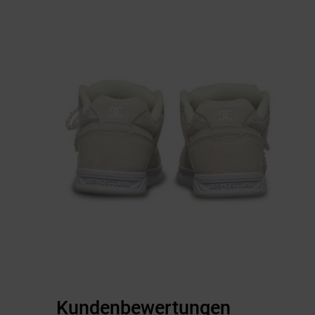
Kundenbewertungen