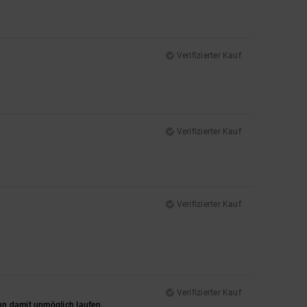
Verifizierter Kauf
Verifizierter Kauf
Verifizierter Kauf
Verifizierter Kauf
nn damit unmöglich laufen.