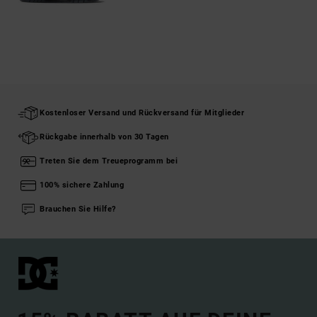
Kostenloser Versand und Rückversand für Mitglieder
Rückgabe innerhalb von 30 Tagen
Treten Sie dem Treueprogramm bei
100% sichere Zahlung
Brauchen Sie Hilfe?