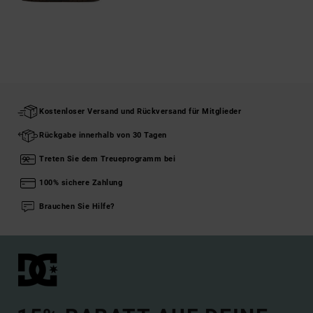
Kostenloser Versand und Rückversand für Mitglieder
Rückgabe innerhalb von 30 Tagen
Treten Sie dem Treueprogramm bei
100% sichere Zahlung
Brauchen Sie Hilfe?