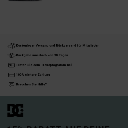
Kostenloser Versand und Rückversand für Mitglieder
Rückgabe innerhalb von 30 Tagen
Treten Sie dem Treueprogramm bei
100% sichere Zahlung
Brauchen Sie Hilfe?