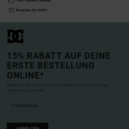
100% sichere Zahlung
Brauchen Sie Hilfe?
15% RABATT AUF DEINE
ERSTE BESTELLUNG
ONLINE*
Melde dich an, um immer die neuesten News und exklusive
Angebote zu erhalten.
ANMELDEN