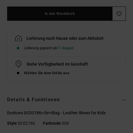
In den Warenkorb
Lieferung nach Hause oder zum Abholort
Lieferung geplant ab
11 August
Siehe Verfügbarkeit im Geschäft
Wählen Sie eine Größe aus
Details & Funktionen
Dcshoes DC02186</br>Stag - Leather Shoes for Kids
Style
DC02186
Farbcode
008