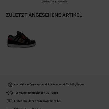
Verifiziert von
TrustVille
ZULETZT ANGESEHENE ARTIKEL
Kostenloser Versand und Rückversand für Mitglieder
Rückgabe innerhalb von 30 Tagen
Treten Sie dem Treueprogramm bei