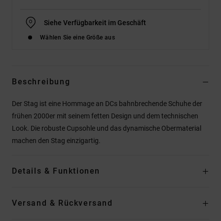
Siehe Verfügbarkeit im Geschäft
Wählen Sie eine Größe aus
Beschreibung
Der Stag ist eine Hommage an DCs bahnbrechende Schuhe der
frühen 2000er mit seinem fetten Design und dem technischen
Look. Die robuste Cupsohle und das dynamische Obermaterial
machen den Stag einzigartig.
Details & Funktionen
Versand & Rückversand