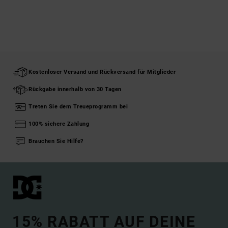
Kostenloser Versand und Rückversand für Mitglieder
Rückgabe innerhalb von 30 Tagen
Treten Sie dem Treueprogramm bei
100% sichere Zahlung
Brauchen Sie Hilfe?
15% RABATT AUF DEINE