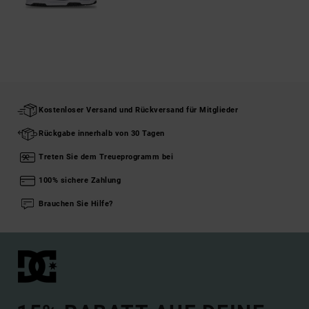
Kostenloser Versand und Rückversand für Mitglieder
Rückgabe innerhalb von 30 Tagen
Treten Sie dem Treueprogramm bei
100% sichere Zahlung
Brauchen Sie Hilfe?