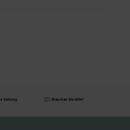
re Zahlung
Brauchen Sie Hilfe?