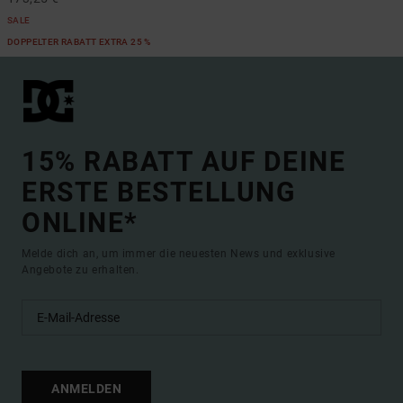
SALE
DOPPELTER RABATT EXTRA 25 %
15% RABATT AUF DEINE
ERSTE BESTELLUNG
ONLINE*
Melde dich an, um immer die neuesten News und exklusive
Angebote zu erhalten.
ANMELDEN