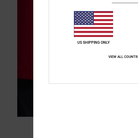
US SHIPPING ONLY
VIEW ALL COUNTR