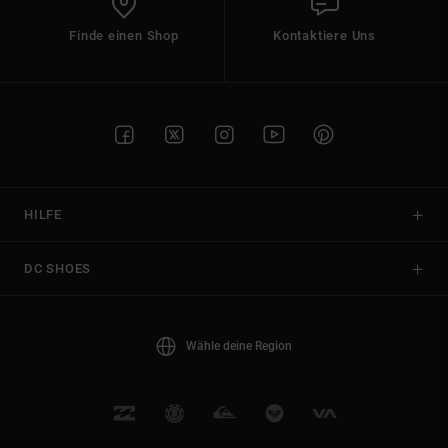
Finde einen Shop
Kontaktiere Uns
HILFE
DC SHOES
Wähle deine Region