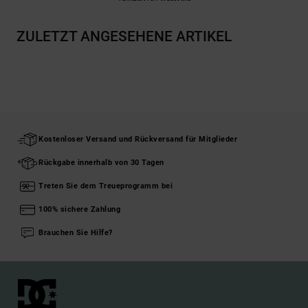
ZULETZT ANGESEHENE ARTIKEL
Kostenloser Versand und Rückversand für Mitglieder
Rückgabe innerhalb von 30 Tagen
Treten Sie dem Treueprogramm bei
100% sichere Zahlung
Brauchen Sie Hilfe?