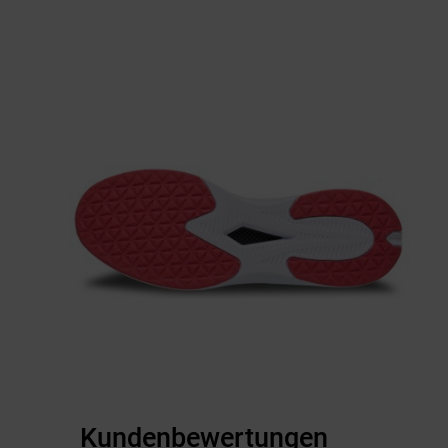
Kundenbewertungen