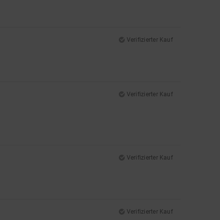
Verifizierter Kauf
Verifizierter Kauf
Verifizierter Kauf
Verifizierter Kauf