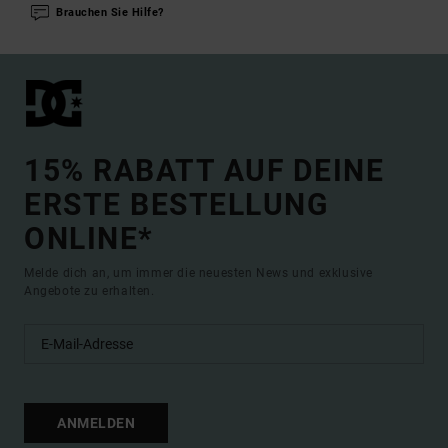
Brauchen Sie Hilfe?
15% RABATT AUF DEINE
ERSTE BESTELLUNG
ONLINE*
Melde dich an, um immer die neuesten News und exklusive
Angebote zu erhalten.
ANMELDEN