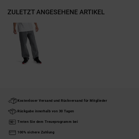
ZULETZT ANGESEHENE ARTIKEL
Kostenloser Versand und Rückversand für Mitglieder
Rückgabe innerhalb von 30 Tagen
Treten Sie dem Treueprogramm bei
100% sichere Zahlung