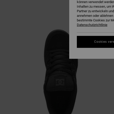
können verwendet werden,
Inhalten zu messen, um W
Partner zu entwickeln und
annehmen oder ablehnen o
bestimmte Cookies zur Me
Datenschutzrichtlinie
Cookies ver