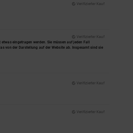
Verifizierter Kauf
Verifizierter Kauf
t etwas eingetragen werden. Sie müssen auf jeden Fall
as von der Darstellung auf der Website ab. Insgesamt sind sie
Verifizierter Kauf
Verifizierter Kauf