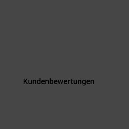
Kundenbewertungen