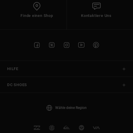
Finde einen Shop
Kontaktiere Uns
HILFE
DC SHOES
Wähle deine Region