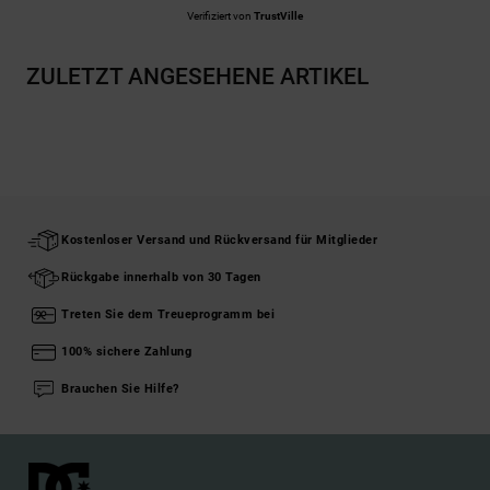
Verifiziert von
TrustVille
ZULETZT ANGESEHENE ARTIKEL
Kostenloser Versand und Rückversand für Mitglieder
Rückgabe innerhalb von 30 Tagen
Treten Sie dem Treueprogramm bei
100% sichere Zahlung
Brauchen Sie Hilfe?