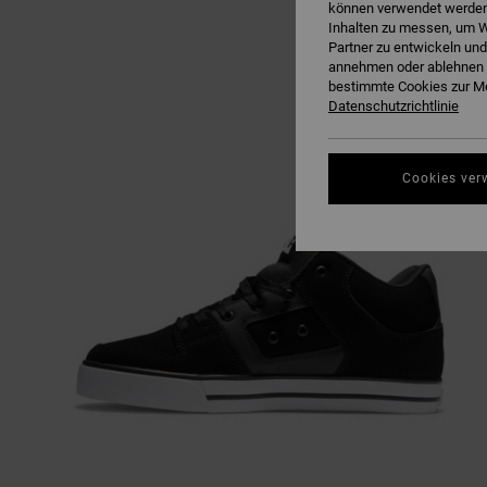
können verwendet werden,
Inhalten zu messen, um W
Partner zu entwickeln und
annehmen oder ablehnen o
bestimmte Cookies zur Me
Datenschutzrichtlinie
Cookies ver