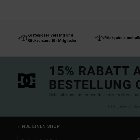
Kostenloser Versand und
Rückgabe innerhal
Rückversand für Mitglieder
15% RABATT A
BESTELLUNG 
Melde dich an, um immer die neuesten News und 
(*) Angebot gültig 
FINDE EINEN SHOP