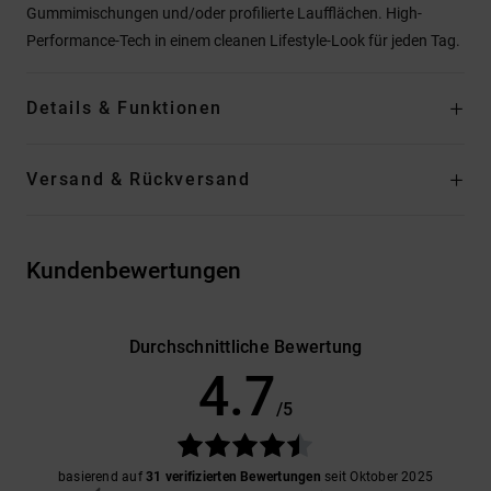
Gummimischungen und/oder profilierte Laufflächen. High-
Performance-Tech in einem cleanen Lifestyle-Look für jeden Tag.
Details & Funktionen
Versand & Rückversand
Kundenbewertungen
Durchschnittliche Bewertung
4.7
/5
basierend auf
31 verifizierten Bewertungen
seit Oktober 2025