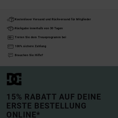
Kostenloser Versand und Rückversand für Mitglieder
Rückgabe innerhalb von 30 Tagen
Treten Sie dem Treueprogramm bei
100% sichere Zahlung
Brauchen Sie Hilfe?
15% RABATT AUF DEINE
ERSTE BESTELLUNG
ONLINE*