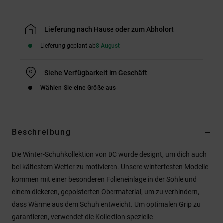
Lieferung nach Hause oder zum Abholort
Lieferung geplant ab
8 August
Siehe Verfügbarkeit im Geschäft
Wählen Sie eine Größe aus
Beschreibung
Die Winter-Schuhkollektion von DC wurde designt, um dich auch
bei kältestem Wetter zu motivieren. Unsere winterfesten Modelle
kommen mit einer besonderen Folieneinlage in der Sohle und
einem dickeren, gepolsterten Obermaterial, um zu verhindern,
dass Wärme aus dem Schuh entweicht. Um optimalen Grip zu
garantieren, verwendet die Kollektion spezielle