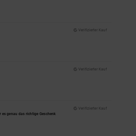
Verifizierter Kauf
Verifizierter Kauf
Verifizierter Kauf
ar es genau das richtige Geschenk