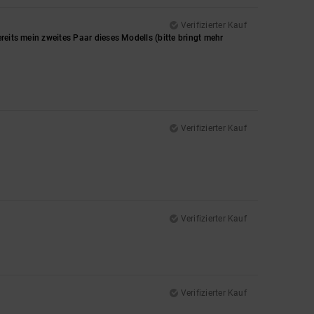
Verifizierter Kauf
reits mein zweites Paar dieses Modells (bitte bringt mehr
Verifizierter Kauf
Verifizierter Kauf
Verifizierter Kauf