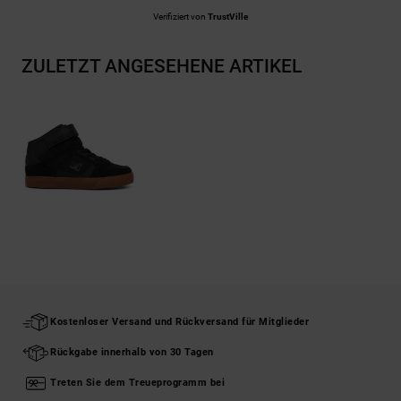
Verifiziert von
TrustVille
ZULETZT ANGESEHENE ARTIKEL
Kostenloser Versand und Rückversand für Mitglieder
Rückgabe innerhalb von 30 Tagen
Treten Sie dem Treueprogramm bei