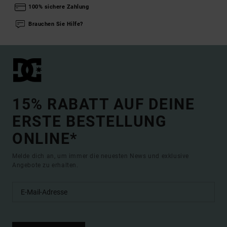
100% sichere Zahlung
Brauchen Sie Hilfe?
15% RABATT AUF DEINE
ERSTE BESTELLUNG
ONLINE*
Melde dich an, um immer die neuesten News und exklusive
Angebote zu erhalten.