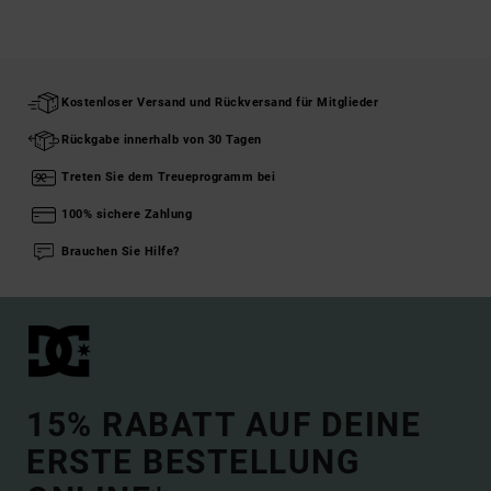
Kostenloser Versand und Rückversand für Mitglieder
Rückgabe innerhalb von 30 Tagen
Treten Sie dem Treueprogramm bei
100% sichere Zahlung
Brauchen Sie Hilfe?
15% RABATT AUF DEINE
ERSTE BESTELLUNG