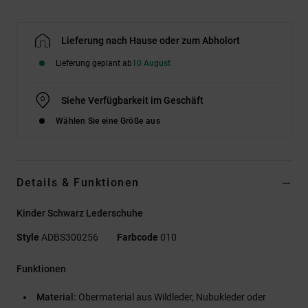
Lieferung nach Hause oder zum Abholort
Lieferung geplant ab
10 August
Siehe Verfügbarkeit im Geschäft
Wählen Sie eine Größe aus
Details & Funktionen
Kinder Schwarz Lederschuhe
Style
ADBS300256
Farbcode
010
Funktionen
Material:
Obermaterial aus Wildleder, Nubukleder oder