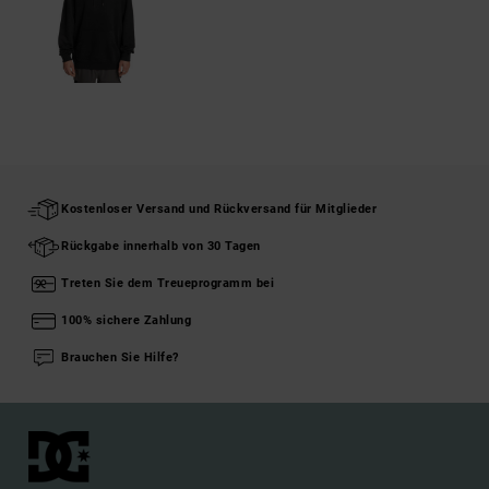
Kostenloser Versand und Rückversand für Mitglieder
Rückgabe innerhalb von 30 Tagen
Treten Sie dem Treueprogramm bei
100% sichere Zahlung
Brauchen Sie Hilfe?