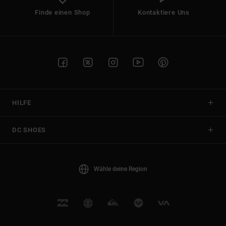
Finde einen Shop
Kontaktiere Uns
HILFE
DC SHOES
Wähle deine Region