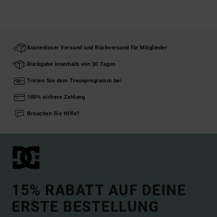
Kostenloser Versand und Rückversand für Mitglieder
Rückgabe innerhalb von 30 Tagen
Treten Sie dem Treueprogramm bei
100% sichere Zahlung
Brauchen Sie Hilfe?
15% RABATT AUF DEINE
ERSTE BESTELLUNG