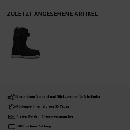
ZULETZT ANGESEHENE ARTIKEL
Kostenloser Versand und Rückversand für Mitglieder
Rückgabe innerhalb von 30 Tagen
Treten Sie dem Treueprogramm bei
100% sichere Zahlung