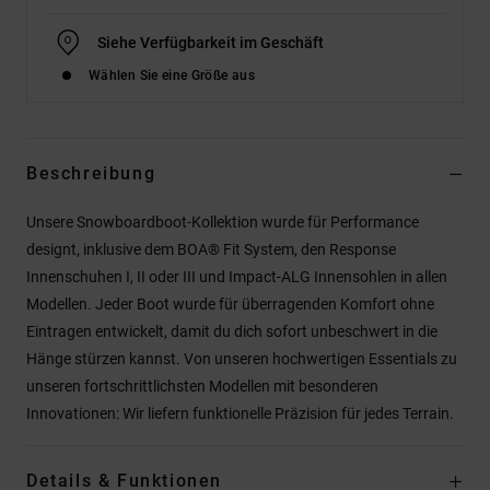
Siehe Verfügbarkeit im Geschäft
Wählen Sie eine Größe aus
Beschreibung
Unsere Snowboardboot-Kollektion wurde für Performance
designt, inklusive dem BOA® Fit System, den Response
Innenschuhen I, II oder III und Impact-ALG Innensohlen in allen
Modellen. Jeder Boot wurde für überragenden Komfort ohne
Eintragen entwickelt, damit du dich sofort unbeschwert in die
Hänge stürzen kannst. Von unseren hochwertigen Essentials zu
unseren fortschrittlichsten Modellen mit besonderen
Innovationen: Wir liefern funktionelle Präzision für jedes Terrain.
Details & Funktionen