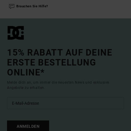
Brauchen Sie Hilfe?
15% RABATT AUF DEINE
ERSTE BESTELLUNG
ONLINE*
Melde dich an, um immer die neuesten News und exklusive
Angebote zu erhalten.
ANMELDEN