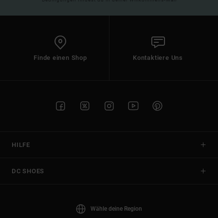
Finde einen Shop
Kontaktiere Uns
HILFE
DC SHOES
Wähle deine Region