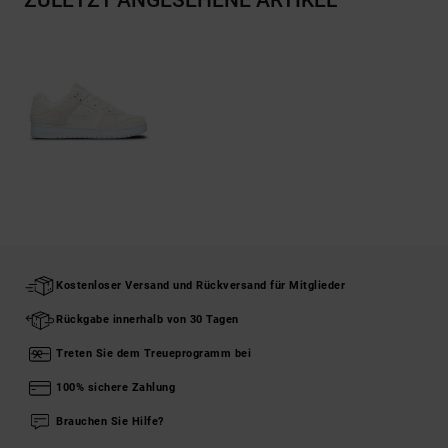
ZULETZT ANGESEHENE ARTIKEL
Kostenloser Versand und Rückversand für Mitglieder
Rückgabe innerhalb von 30 Tagen
Treten Sie dem Treueprogramm bei
100% sichere Zahlung
Brauchen Sie Hilfe?