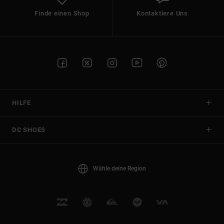
Finde einen Shop
Kontaktiere Uns
HILFE
DC SHOES
Wähle deine Region