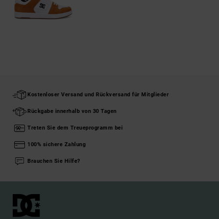
Kostenloser Versand und Rückversand für Mitglieder
Rückgabe innerhalb von 30 Tagen
Treten Sie dem Treueprogramm bei
100% sichere Zahlung
Brauchen Sie Hilfe?