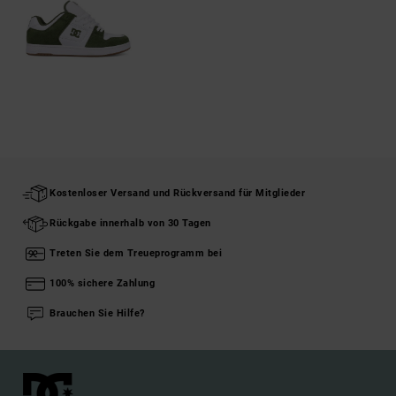
Kostenloser Versand und Rückversand für Mitglieder
Rückgabe innerhalb von 30 Tagen
Treten Sie dem Treueprogramm bei
100% sichere Zahlung
Brauchen Sie Hilfe?