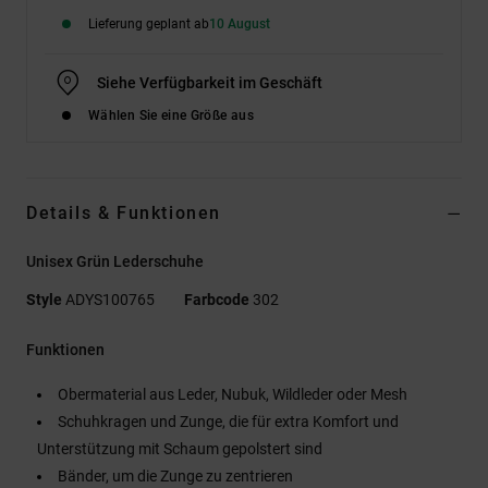
Lieferung geplant ab
10 August
Siehe Verfügbarkeit im Geschäft
Wählen Sie eine Größe aus
Details & Funktionen
Unisex Grün Lederschuhe
Style
ADYS100765
Farbcode
302
Funktionen
Obermaterial aus Leder, Nubuk, Wildleder oder Mesh
Schuhkragen und Zunge, die für extra Komfort und
Unterstützung mit Schaum gepolstert sind
Bänder, um die Zunge zu zentrieren