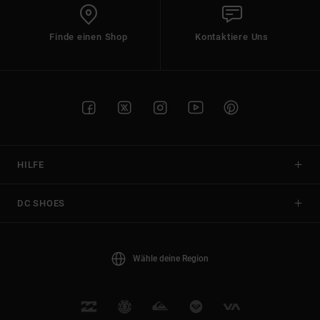
Finde einen Shop
Kontaktiere Uns
HILFE
DC SHOES
Wähle deine Region