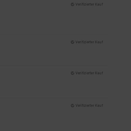
Verifizierter Kauf
Verifizierter Kauf
Verifizierter Kauf
Verifizierter Kauf