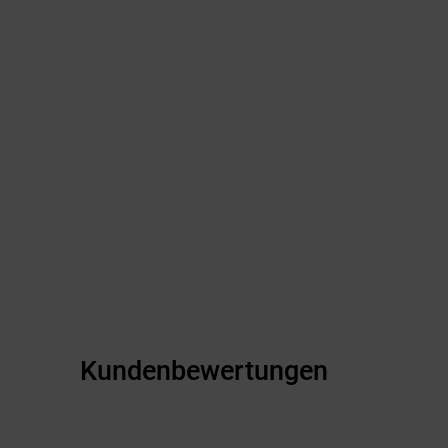
Kundenbewertungen