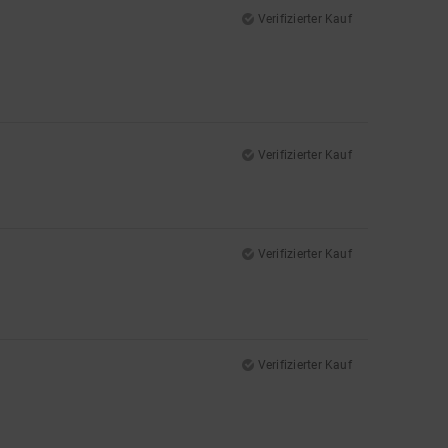
Verifizierter Kauf
Verifizierter Kauf
Verifizierter Kauf
Verifizierter Kauf