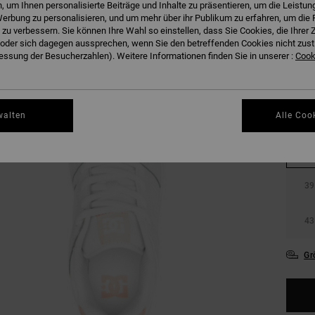
 um Ihnen personalisierte Beiträge und Inhalte zu präsentieren, um die Leistu
erbung zu personalisieren, und um mehr über ihr Publikum zu erfahren, um die 
 zu verbessern. Sie können Ihre Wahl so einstellen, dass Sie Cookies, die Ihre
der sich dagegen aussprechen, wenn Sie den betreffenden Cookies nicht zust
ssung der Besucherzahlen). Weitere Informationen finden Sie in unserer :
Cooki
walten
Alle Coo
36
39
43
Gr