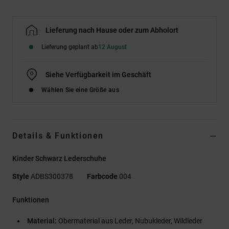
Lieferung nach Hause oder zum Abholort
Lieferung geplant ab
12 August
Siehe Verfügbarkeit im Geschäft
Wählen Sie eine Größe aus
Details & Funktionen
Kinder Schwarz Lederschuhe
Style
ADBS300378
Farbcode
004
Funktionen
Material:
Obermaterial aus Leder, Nubukleder, Wildleder