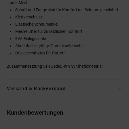
oder Mesh
Schaft und Zunge sind für Komfort mit Schaum gepolstert
Klettverschluss
Elastische Schnürsenkel
Mesh-Futter für zusätzlichen Komfort
EVA-Einlegesohle
Abriebfeste, griffige Gummiaußensohle
DCs geschütztes Pill Pattern
Zusammensetzung
51% Leder, 49% Synthetikmaterial
Versand & Rückversand
Kundenbewertungen