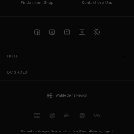
Finde einen Shop
Kontaktiere Uns
HILFE
DC SHOES
Wähle deine Region
Cookie-Einstellungen |
Datenschutzrichtlinie |
Geschäftsbedingungen |