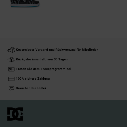
Kostenloser Versand und Rückversand für Mitglieder
Rückgabe innerhalb von 30 Tagen
Treten Sie dem Treueprogramm bei
100% sichere Zahlung
Brauchen Sie Hilfe?