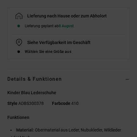
Lieferung nach Hause oder zum Abholort
Lieferung geplant ab
8 August
Siehe Verfügbarkeit im Geschäft
Wählen Sie eine Größe aus
Details & Funktionen
Kinder Blau Lederschuhe
Style
ADBS300378
Farbcode
410
Funktionen
Material:
Obermaterial aus Leder, Nubukleder, Wildleder