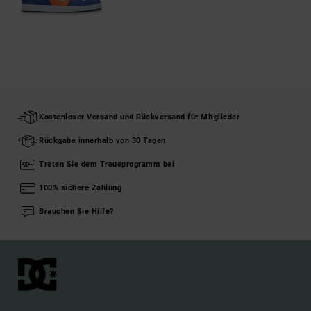
Kostenloser Versand und Rückversand für Mitglieder
Rückgabe innerhalb von 30 Tagen
Treten Sie dem Treueprogramm bei
100% sichere Zahlung
Brauchen Sie Hilfe?