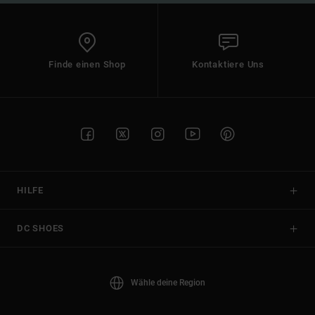
Finde einen Shop
Kontaktiere Uns
HILFE
DC SHOES
Wähle deine Region