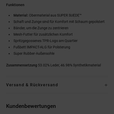
Funktionen
Material:
Obermaterial aus SUPER SUEDE™
Schaft und Zunge sind für Komfort mit Schaum gepolstert
Bänder, um die Zunge zu zentrieren
Mesh-Futter für zusätzlichen Komfort
Spritzgegossenes TPR-Logo am Quartier
Fußbett IMPACT-ALG für Polsterung
Super Rubber-Außensohle
Zusammensetzung
53.02% Leder, 46.98% Synthetikmaterial
Versand & Rückversand
Kundenbewertungen