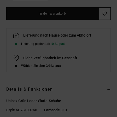
In den Warenkorb
Lieferung nach Hause oder zum Abholort
Lieferung geplant ab
10 August
Siehe Verfügbarkeit im Geschäft
Wählen Sie eine Größe aus
Details & Funktionen
Unisex Grün Leder-Skate-Schuhe
Style
ADYS100766
Farbcode
310