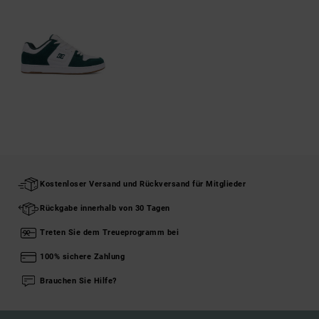
Kostenloser Versand und Rückversand für Mitglieder
Rückgabe innerhalb von 30 Tagen
Treten Sie dem Treueprogramm bei
100% sichere Zahlung
Brauchen Sie Hilfe?