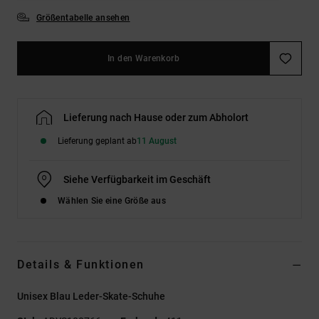
Größentabelle ansehen
In den Warenkorb
Lieferung nach Hause oder zum Abholort
Lieferung geplant ab
11 August
Siehe Verfügbarkeit im Geschäft
Wählen Sie eine Größe aus
Details & Funktionen
Unisex Blau Leder-Skate-Schuhe