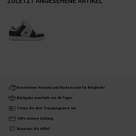
ZULETZT ANGESEHENE ARTIKEL
Kostenloser Versand und Rückversand für Mitglieder
Rückgabe innerhalb von 30 Tagen
Treten Sie dem Treueprogramm bei
100% sichere Zahlung
Brauchen Sie Hilfe?