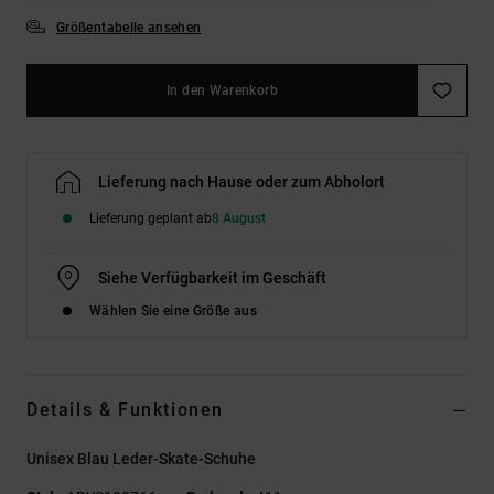
Größentabelle ansehen
In den Warenkorb
Lieferung nach Hause oder zum Abholort
Lieferung geplant ab
8 August
Siehe Verfügbarkeit im Geschäft
Wählen Sie eine Größe aus
Details & Funktionen
Unisex Blau Leder-Skate-Schuhe