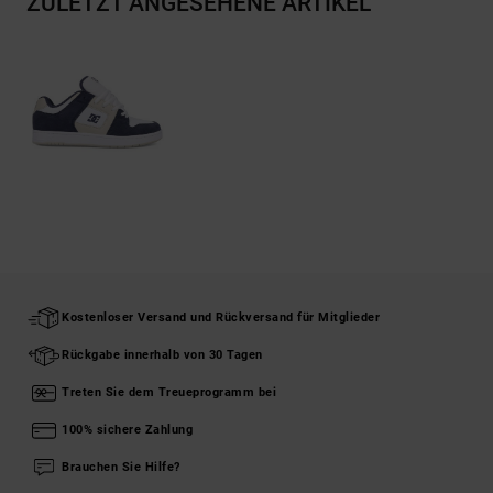
ZULETZT ANGESEHENE ARTIKEL
Kostenloser Versand und Rückversand für Mitglieder
Rückgabe innerhalb von 30 Tagen
Treten Sie dem Treueprogramm bei
100% sichere Zahlung
Brauchen Sie Hilfe?