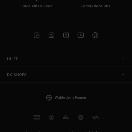
Finde einen Shop
Kontaktiere Uns
HILFE
DC SHOES
Wähle deine Region