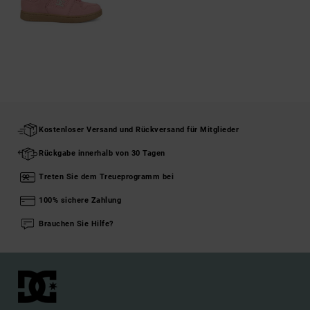
Kostenloser Versand und Rückversand für Mitglieder
Rückgabe innerhalb von 30 Tagen
Treten Sie dem Treueprogramm bei
100% sichere Zahlung
Brauchen Sie Hilfe?