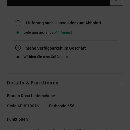
Lieferung nach Hause oder zum Abholort
Lieferung geplant ab
11 August
Siehe Verfügbarkeit im Geschäft
Wählen Sie eine Größe aus
Details & Funktionen
Frauen Rosa Lederschuhe
Style
ADJS100161
Farbcode
656
Funktionen