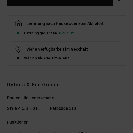
Lieferung nach Hause oder zum Abholort
Lieferung geplant ab
10 August
Siehe Verfügbarkeit im Geschäft
Wählen Sie eine Größe aus
Details & Funktionen
Frauen Lila Lederschuhe
Style
ADJS100161
Farbcode
510
Funktionen