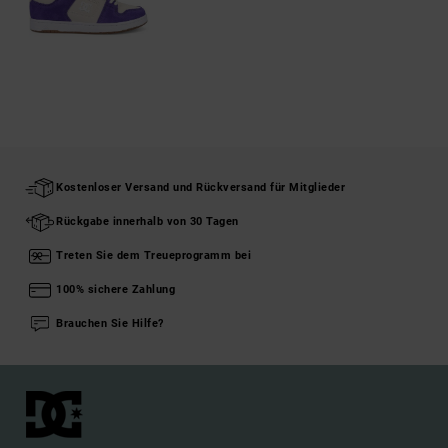
Kostenloser Versand und Rückversand für Mitglieder
Rückgabe innerhalb von 30 Tagen
Treten Sie dem Treueprogramm bei
100% sichere Zahlung
Brauchen Sie Hilfe?