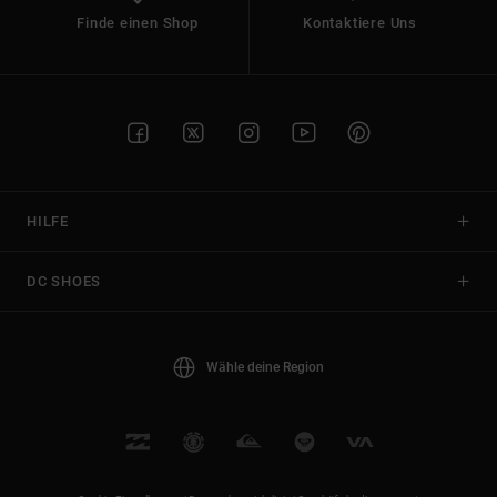
Finde einen Shop
Kontaktiere Uns
HILFE
DC SHOES
Wähle deine Region