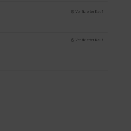
Verifizierter Kauf
Verifizierter Kauf