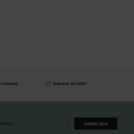
re Zahlung
Brauchen Sie Hilfe?
ANMELDEN