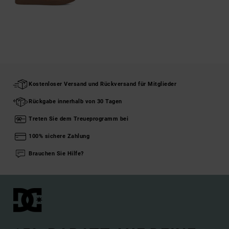
Kostenloser Versand und Rückversand für Mitglieder
Rückgabe innerhalb von 30 Tagen
Treten Sie dem Treueprogramm bei
100% sichere Zahlung
Brauchen Sie Hilfe?