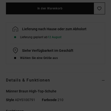
In den Warenkorb
Lieferung nach Hause oder zum Abholort
Lieferung geplant ab
12 August
Siehe Verfügbarkeit im Geschäft
Wählen Sie eine Größe aus
Details & Funktionen
Männer Braun High-Top-Schuhe
Style
ADYS100791
Farbcode
210