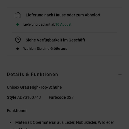
Lieferung nach Hause oder zum Abholort
Lieferung geplant ab
10 August
Siehe Verfügbarkeit im Geschäft
Wählen Sie eine Größe aus
Details & Funktionen
Unisex Grau High-Top-Schuhe
Style
ADYS100743
Farbcode
027
Funktionen
Material:
Obermaterial aus Leder, Nubukleder, Wildleder