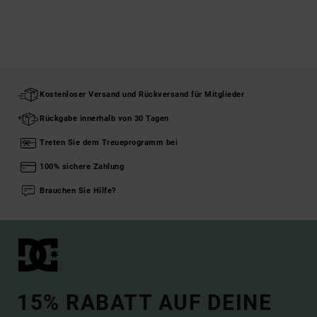
Kostenloser Versand und Rückversand für Mitglieder
Rückgabe innerhalb von 30 Tagen
Treten Sie dem Treueprogramm bei
100% sichere Zahlung
Brauchen Sie Hilfe?
15% RABATT AUF DEINE