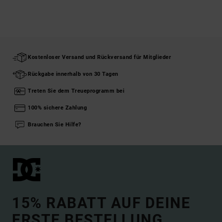
Kostenloser Versand und Rückversand für Mitglieder
Rückgabe innerhalb von 30 Tagen
Treten Sie dem Treueprogramm bei
100% sichere Zahlung
Brauchen Sie Hilfe?
15% RABATT AUF DEINE
ERSTE BESTELLUNG