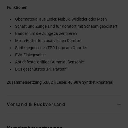
Funktionen
Obermaterial aus Leder, Nubuk, Wildleder oder Mesh
Schaft und Zunge sind für Komfort mit Schaum gepolstert
Bänder, um die Zunge zu zentrieren
Mesh-Futter für zusätzlichen Komfort
Spritzgegossenes TPR-Logo am Quartier
EVA-Einlegesohle
Abriebfeste, griffige Gummiaußensohle
DCs geschütztes „Pill Pattern"
Zusammensetzung
53.02% Leder, 46.98% Synthetikmaterial
Versand & Rückversand