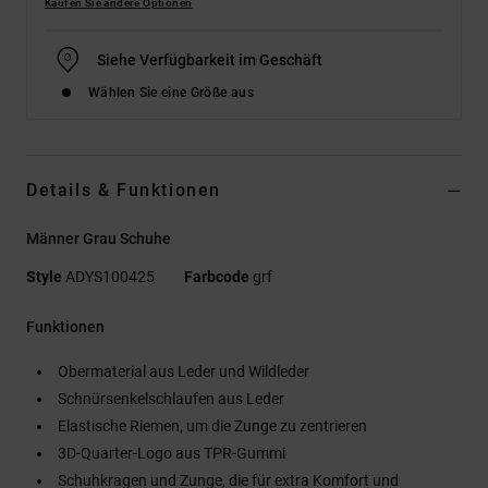
Kaufen Sie andere Optionen
Siehe Verfügbarkeit im Geschäft
Wählen Sie eine Größe aus
Details & Funktionen
Männer Grau Schuhe
Style
ADYS100425
Farbcode
grf
Funktionen
Obermaterial aus Leder und Wildleder
Schnürsenkelschlaufen aus Leder
Elastische Riemen, um die Zunge zu zentrieren
3D-Quarter-Logo aus TPR-Gummi
Schuhkragen und Zunge, die für extra Komfort und