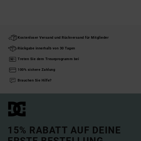
Kostenloser Versand und Rückversand für Mitglieder
Rückgabe innerhalb von 30 Tagen
Treten Sie dem Treueprogramm bei
100% sichere Zahlung
Brauchen Sie Hilfe?
15% RABATT AUF DEINE
ERSTE BESTELLUNG