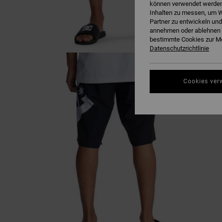
können verwendet werden,
Inhalten zu messen, um W
Partner zu entwickeln und
annehmen oder ablehnen o
bestimmte Cookies zur Me
Datenschutzrichtlinie
Cookies ver