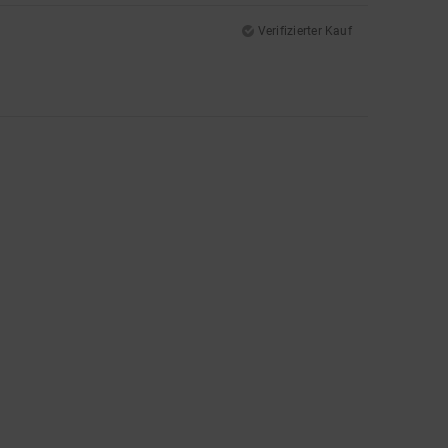
Verifizierter Kauf